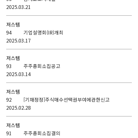
2025.03.21
저스템
94
기업설명회(IR)개최
2025.03.17
저스템
93
주주총회소집공고
2025.03.14
저스템
92
[기재정정]주식매수선택권부여에관한신고
2025.02.28
저스템
91
주주총회소집결의