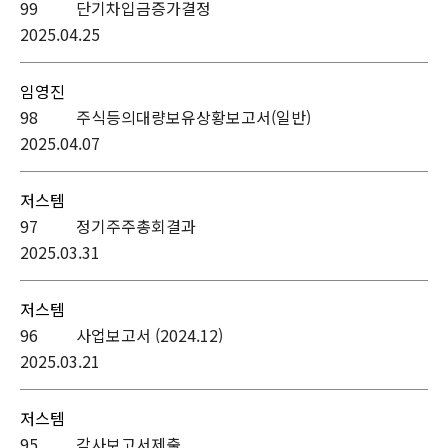
99
단기차입금증가결정
2025.04.25
임영진
98
주식등의대량보유상황보고서(일반)
2025.04.07
저스템
97
정기주주총회결과
2025.03.31
저스템
96
사업보고서 (2024.12)
2025.03.21
저스템
95
감사보고서제출