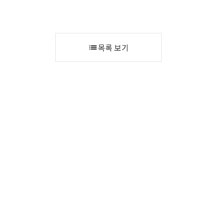
목록 보기