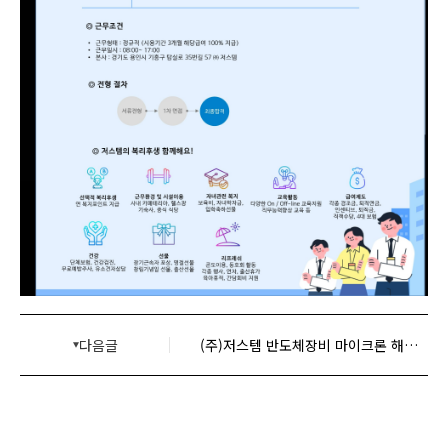
다음글
(주)저스템 반도체장비 마이크론 해외영업 담당자 정규직 채용