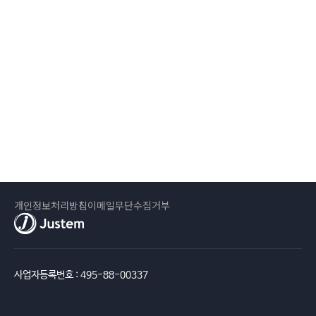
개인정보처리방침
이메일무단수집거부
사업자등록번호 : 495-88-00337