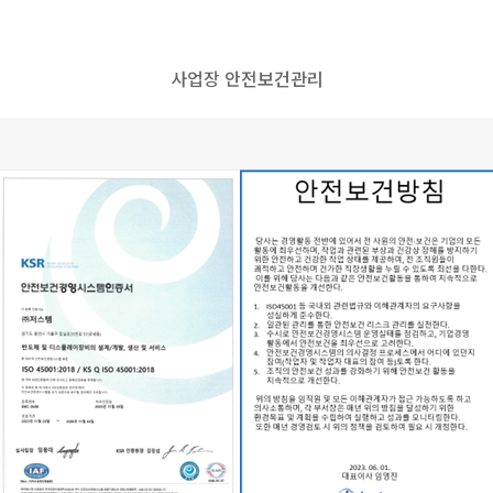
사업장 안전보건관리