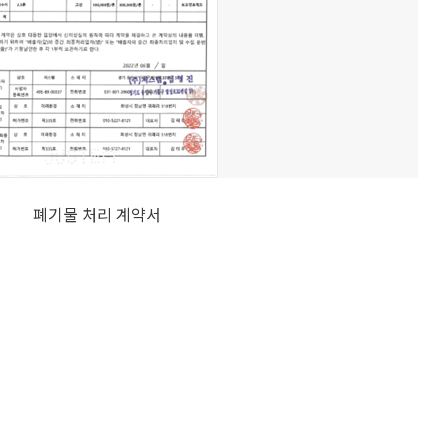
폐기물 처리 계약서