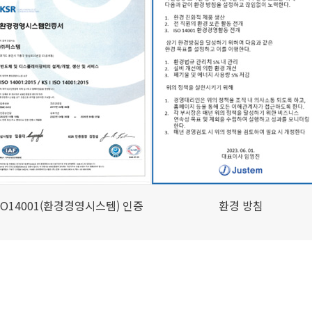
SO14001(환경경영시스템) 인증
환경 방침