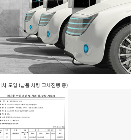
차 도입 (납품 차량 교체진행 중)