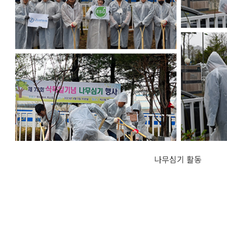
나무심기 활동