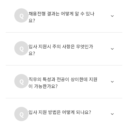
채용전형 결과는 어떻게 알 수 있나
Q
요?
입사 지원시 주의 사항은 무엇인가
Q
요?
직무의 특성과 전공이 상이한데 지원
Q
이 가능한가요?
입사 지원 방법은 어떻게 되나요?
Q