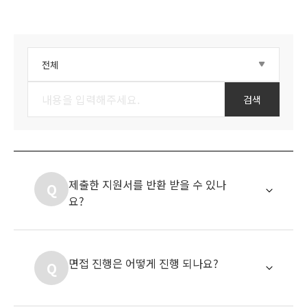
검색
제출한 지원서를 반환 받을 수 있나
Q
요?
면접 진행은 어떻게 진행 되나요?
Q