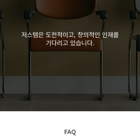
홍보센터
고객 서비스
저스템은 도전적이고, 창의적인 인재를
기다리고 있습니다.
FAQ