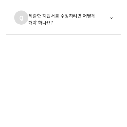
제출한 지원서를 수정하려면 어떻게
Q
해야 하나요?