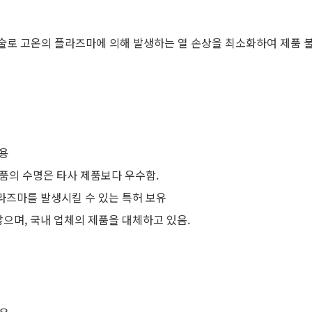
는 기술로 고온의 플라즈마에 의해 발생하는 열 손상을 최소화하여 제품 
비용
품의 수명은 타사 제품보다 우수함.
라즈마를 발생시킬 수 있는 특허 보유
으며, 국내 업체의 제품을 대체하고 있음.