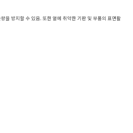
불량을 방지할 수 있음. 또한 열에 취약한 기판 및 부품의 표면활