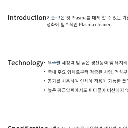
Introduction
기존 고온 젯 Plasma를 대체 할 수 있
성화에 필수적인 Plasma cleaner.
Technology
우수한 세정력 및 높은 생산능력 및 유지
국내 주요 업체로부터 검증된 사업, 핵심부
공기를 사용하여 인체에 적용이 가능한 플
높은 공급압력에서도 파티클이 비산하지 않