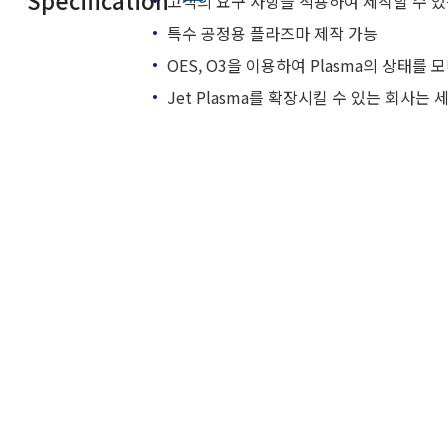
Specification
고객의 요구 사항을 적용하여 제작할 수 있
특수 공정용 플라즈마 제작 가능
OES, O3을 이용하여 Plasma의 상태를 
Jet Plasma를 확장시킬 수 있는 회사는 