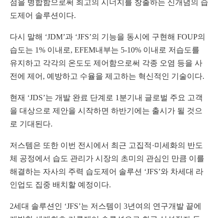
점을 병합함으로써 최고의 시너지를 창출하는 신개념의 습
도제어 솔루션이다.
다시 말해 ‘JDM’과 ‘JFS’의 기능을 동시에 구현해 FOUP의
습도는 1% 이내로, EFEM내부는 5-10% 이내로 저습도를
유지하고 각각의 온도도 제어함으로써 각종 오염 등을 사
전에 제어, 예방하고 수율을 제고하는 혁신적인 기술이다.
현재 ‘JDS’는 개발 완료 단계로 1분기내 글로벌 주요 고객
을 대상으로 제안을 시작하면 하반기에는 출시가 될 것으
로 기대된다.
저스템은 또한 이번 전시에서 최근 고집적·미세화의 반도
체 공정에서 습도 관리가 시장의 초미의 관심인 만큼 이를
해결하는 자사의 주력 습도제어 솔루션 ‘JFS’와 차세대 라
인업도 집중 배치할 예정이다.
2세대 솔루션인 ‘JFS’는 저스템이 3년여의 연구개발 끝에