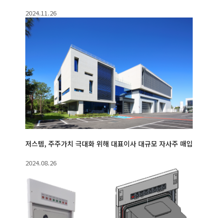
2024.11.26
저스템, 주주가치 극대화 위해 대표이사 대규모 자사주 매입
2024.08.26