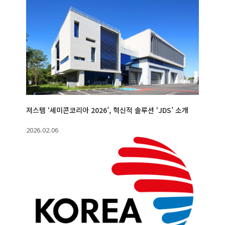
저스템 ‘세미콘코리아 2026’, 혁신적 솔루션 ‘JDS’ 소개
2026.02.06