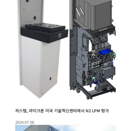
저스템, 마이크론 미국 기술혁신센터에서 N2 LPM 평가
2024.07.08