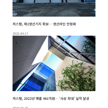
저스템, 제2생산기지 확보… 생산라인 안정화
2023.04.17
저스템, 2022년 매출 461억원… ‘사상 최대’ 실적 달성
2023.03.23