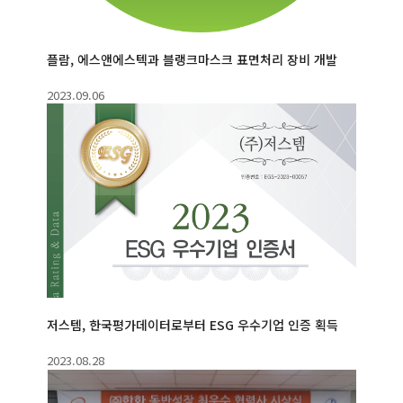
플람, 에스앤에스텍과 블랭크마스크 표면처리 장비 개발
2023.09.06
저스템, 한국평가데이터로부터 ESG 우수기업 인증 획득
2023.08.28