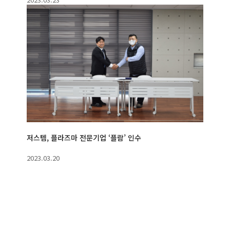
저스템, 플라즈마 전문기업 ‘플람’ 인수
2023.03.20