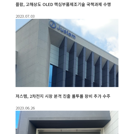
플람, 고해상도 OLED 핵심부품제조기술 국책과제 수행
2023.07.03
저스템, 2차전지 시장 본격 진출 롤투롤 장비 추가 수주
2023.06.26