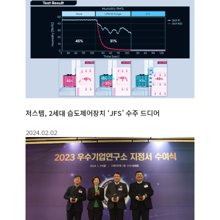
저스템, 2세대 습도제어장치 ‘JFS’ 수주 드디어
2024.02.02