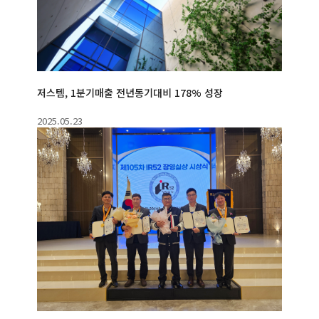
저스템, 1분기매출 전년동기대비 178% 성장
2025.05.23