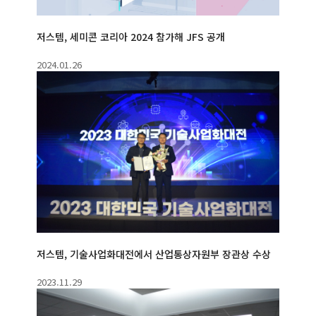
저스템, 세미콘 코리아 2024 참가해 JFS 공개
2024.01.26
저스템, 기술사업화대전에서 산업통상자원부 장관상 수상
2023.11.29