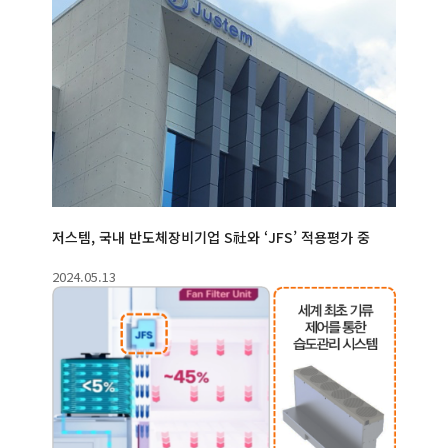
저스템, 국내 반도체장비기업 S社와 ‘JFS’ 적용평가 중
2024.05.13