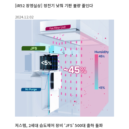
[iR52 장영실상] 정전기 낮춰 기판 불량 줄인다
2024.12.02
저스템, 2세대 습도제어 장비 ‘JFS’ 500대 출하 돌파