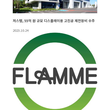
저스템, 55억 원 규모 디스플레이용 고진공 제전장비 수주
2023.10.24