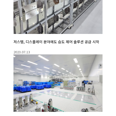
저스템, 디스플레이 분야에도 습도 제어 솔루션 공급 시작
2023.07.13