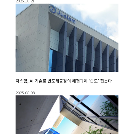
2025.10.21
저스템, AI 기술로 반도체공정의 해결과제 ‘습도’ 잡는다
2025.08.08