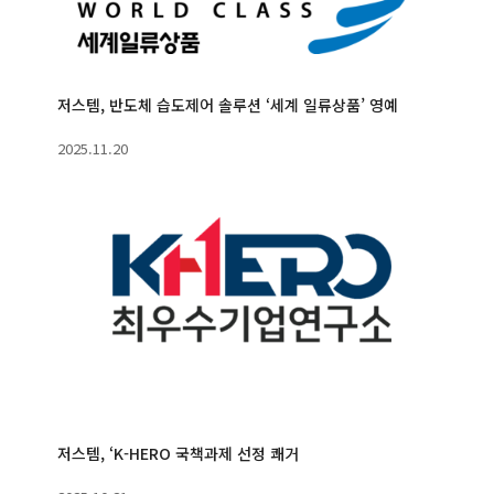
저스템, 반도체 습도제어 솔루션 ‘세계 일류상품’ 영예
2025.11.20
저스템, ‘K-HERO 국책과제 선정 쾌거