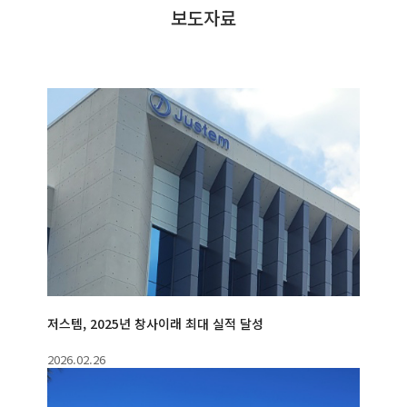
보도자료
홍보센터
전자공고
고객 서비스
저스템, 2025년 창사이래 최대 실적 달성
2026.02.26