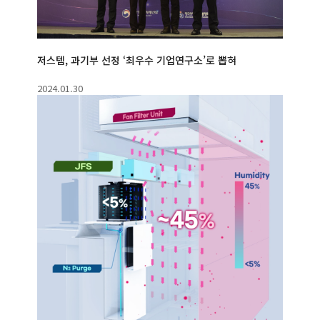
저스템, 과기부 선정 ‘최우수 기업연구소’로 뽑혀
2024.01.30