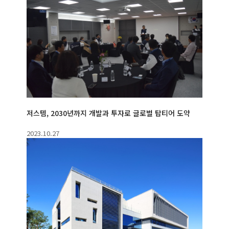
저스템, 2030년까지 개발과 투자로 글로벌 탑티어 도약
2023.10.27