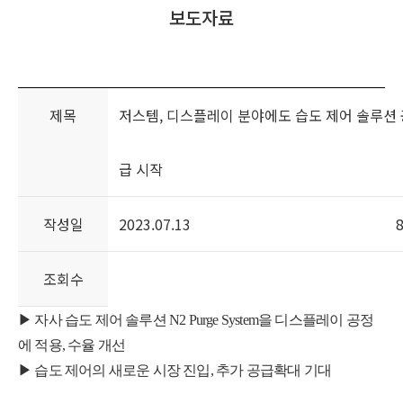
보도자료
홍보센터
전자공고
고객 서비스
제목
저스템, 디스플레이 분야에도 습도 제어 솔루션 
급 시작
작성일
2023.07.13
조회수
▶ 자사 습도 제어 솔루션 N2 Purge System을 디스플레이 공정
에 적용, 수율 개선
▶ 습도 제어의 새로운 시장 진입, 추가 공급확대 기대