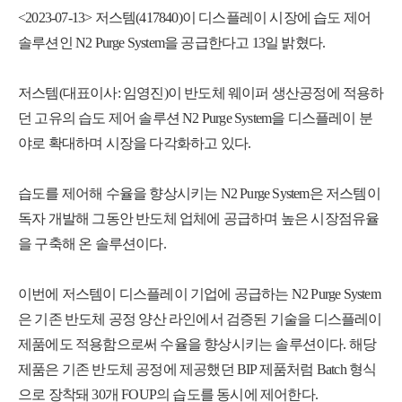
<2023-07-13> 저스템(417840)이 디스플레이 시장에 습도 제어
솔루션인 N2 Purge System을 공급한다고 13일 밝혔다.
저스템(대표이사: 임영진)이 반도체 웨이퍼 생산공정에 적용하
던 고유의 습도 제어 솔루션 N2 Purge System을 디스플레이 분
야로 확대하며 시장을 다각화하고 있다.
습도를 제어해 수율을 향상시키는 N2 Purge System은 저스템이
독자 개발해 그동안 반도체 업체에 공급하며 높은 시장점유율
을 구축해 온 솔루션이다.
이번에 저스템이 디스플레이 기업에 공급하는 N2 Purge System
은 기존 반도체 공정 양산 라인에서 검증된 기술을 디스플레이
제품에도 적용함으로써 수율을 향상시키는 솔루션이다. 해당
제품은 기존 반도체 공정에 제공했던 BIP 제품처럼 Batch 형식
으로 장착돼 30개 FOUP의 습도를 동시에 제어한다.