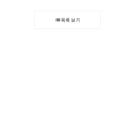
목록 보기