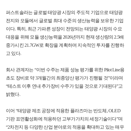
퍼스트솔라는 글로벌 태양광 시장의 주도적 기업으로 태양광
전지와 모듈에서 글로벌 최대 수준의 생산능력을 보유한 기업
이다. 특히, 최근 가파른 성장이 전망되는 태양광 시장의 수요
대응을 위해 모듈 생산능력을 2026년까지 현재 생산량의 2.5배
중가시킨 21.7GW로 확장을 계획하며 지속적인 투자를 진행하
고 있다.
회사 관계자는 “이번 수주는 제품 성능 평가를 위한 Pilot Line용
초도 장비로 약 3개월간의 최종양산 평가가 진행될 것”이라며
“테스트 이후 연내 추가장비 수주가 있을 것으로 기대된다”고
밝혔다.
이어 “태양광 제조 공정에 적용한 플라즈마는 반도체, OLED
기판 표면활성화에 적용하던 고부가가치의 세정기술이다”며
“2차전지 등 다양한 산업 분야로의 적용을 확대하고 있는 매우