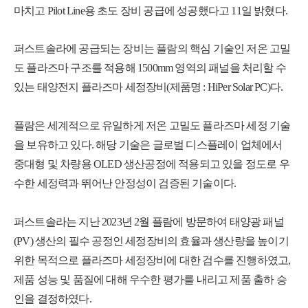
마치고 Pilot Line용 초도 장비 공급에 성공했다고 11일 밝혔다.
퍼스트솔라에 공급되는 장비는 플람의 핵심 기술인 저온 고밀
도 플라즈마 구조를 적용해 1500mm 영역의 패널을 처리할 수
있는 태양전지 플라즈마 세정장비(제품명 : HiPer Solar PC)다.
플람은 세계적으로 유일하게 저온 고밀도 플라즈마 세정 기술
을 보유하고 있다. 해당 기술은 글로벌 디스플레이 업체에서
중대형 및 차량용 OLED 생산공정에 적용되고 있을 정도로 우
수한 세정력과 뛰어난 안정성이 검증된 기술이다.
퍼스트솔라는 지난 2023년 2월 플람에 방문하여 태양광 패널
(PV) 생산의 필수 공정인 세정장비의 효율과 생산량을 높이기
위한 목적으로 플라즈마 세정장비에 대한 검수를 진행하였고,
제품 성능 및 품질에 대해 우수한 평가를 내리고 제품 출하 승
인을 결정하였다.